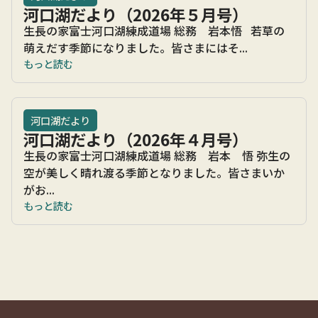
河口湖だより（2026年５月号）
生長の家富士河口湖練成道場 総務 岩本悟 若草の
萌えだす季節になりました。皆さまにはそ...
もっと読む
河口湖だより
河口湖だより（2026年４月号）
生長の家富士河口湖練成道場 総務 岩本 悟 弥生の
空が美しく晴れ渡る季節となりました。皆さまいか
がお...
もっと読む