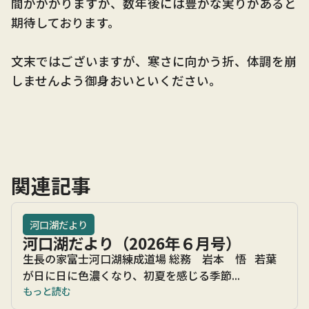
間がかかりますが、数年後には豊かな実りがあると
期待しております。
文末ではございますが、寒さに向かう折、体調を崩
しませんよう御身おいといください。
関連記事
河口湖だより
河口湖だより（2026年６月号）
生長の家富士河口湖練成道場 総務 岩本 悟 若葉
が日に日に色濃くなり、初夏を感じる季節...
もっと読む