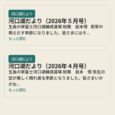
河口湖だより
河口湖だより（2026年５月号）
生長の家富士河口湖練成道場 総務 岩本悟 若草の
萌えだす季節になりました。皆さまにはそ...
もっと読む
河口湖だより
河口湖だより（2026年４月号）
生長の家富士河口湖練成道場 総務 岩本 悟 弥生の
空が美しく晴れ渡る季節となりました。皆さまいか
がお...
もっと読む