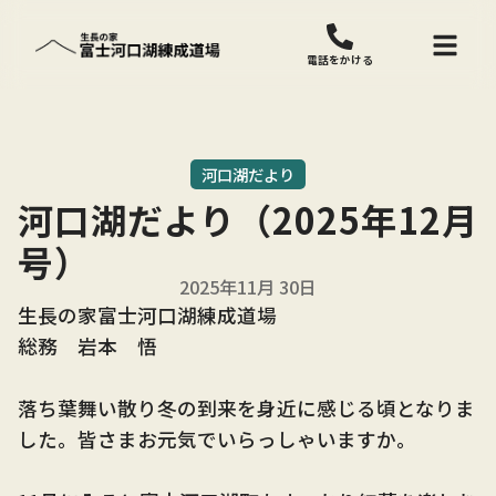
電話をかける
河口湖だより
河口湖だより（2025年12月
号）
2025年11月 30日
生長の家富士河口湖練成道場
総務 岩本 悟
落ち葉舞い散り冬の到来を身近に感じる頃となりま
した。皆さまお元気でいらっしゃいますか。