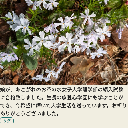
娘が、あこがれのお茶の水女子大学理学部の編入試験
に合格致しました。生長の家養心学園にも学ぶことが
でき、今希望に輝いて大学生活を送っています。お祈り
ありがとうございました。
タグ