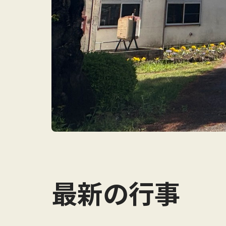
最新の行事