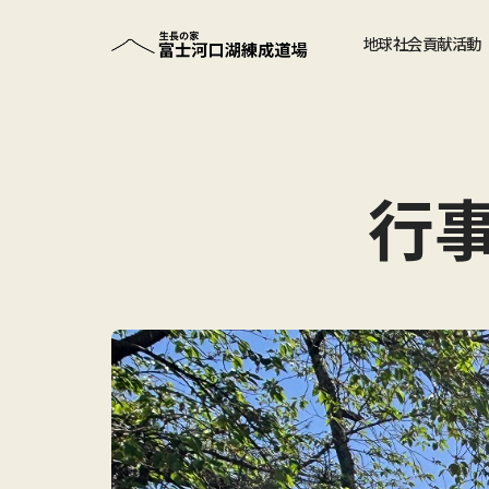
地球社会貢献活動
行