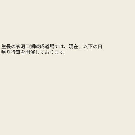
生長の家河口湖練成道場では、現在、以下の日
帰り行事を開催しております。