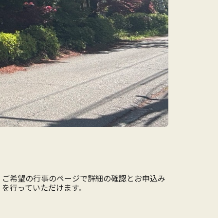
ご希望の行事のページで詳細の確認とお申込み
を行っていただけます。