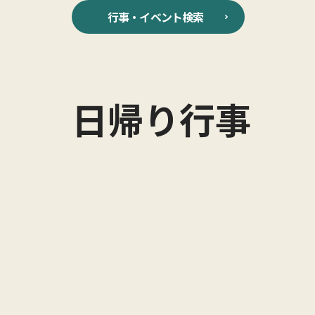
行事・イベント検索
日帰り行事