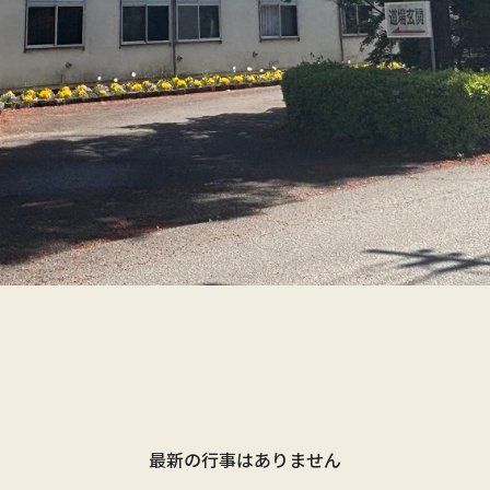
最新の行事はありません