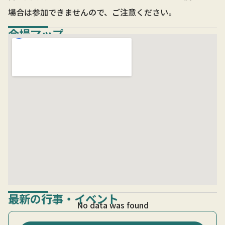
場合は参加できませんので、ご注意ください。
会場マップ
最新の行事・イベント
No data was found