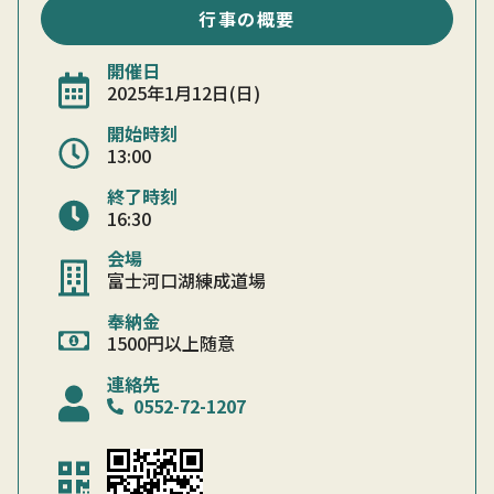
行事の概要
開催日
2025年1月12日(日)
開始時刻
13:00
終了時刻
16:30
会場
富士河口湖練成道場
奉納金
1500円以上随意
連絡先
0552-72-1207