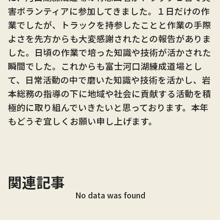
害ボランティアに参加してきました。１日だけの作
業でしたが、トラックを持参したことと作業の手際
よさを先方からも大変感謝されたとの報告がありま
した。日頃の作業で培った知識や技術が活かされた
瞬間でした。これからも富士河口湖練成道場とし
て、日常活動の中で磨いた知識や技術を活かし、岩
本総務の指導の下に地域や社会に貢献する活動を積
極的に取り組んでいきたいと思っております。本年
もどうぞ宜しくお願い申し上げます。
関連記事
No data was found