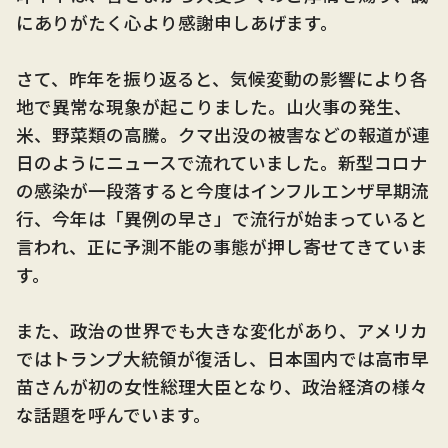
にありがたく心より感謝申しあげます。
さて、昨年を振り返ると、気候変動の影響により各
地で異常な現象が起こりました。山火事の発生、
米、野菜類の高騰。クマ出没の被害などの報道が連
日のようにニュースで流れていました。新型コロナ
の感染が一段落すると今度はインフルエンザ早期流
行、今年は「異例の早さ」で流行が始まっていると
言われ、正に予測不能の事態が押し寄せてきていま
す。
また、政治の世界でも大きな変化があり、アメリカ
ではトランプ大統領が復活し、日本国内では高市早
苗さんが初の女性総理大臣となり、政治経済の様々
な話題を呼んでいます。